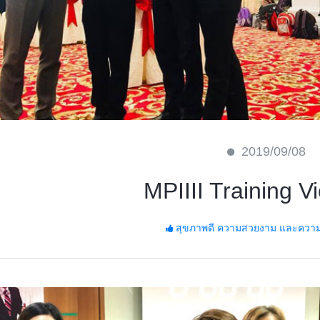
2019/09/08
MPIIII Training V
สุขภาพดี ความสวยงาม และความมั