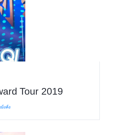
ward Tour 2019
่งคั่ง