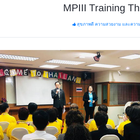
MPIII Training Th
สุขภาพดี ความสวยงาม และความมั