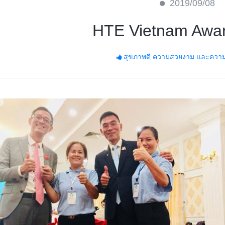
2019/09/08
HTE Vietnam Awa
สุขภาพดี ความสวยงาม และความมั