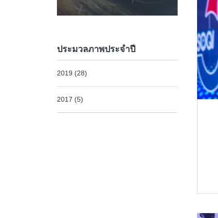
ประมวลภาพประจำปี
2019 (28)
2017 (5)