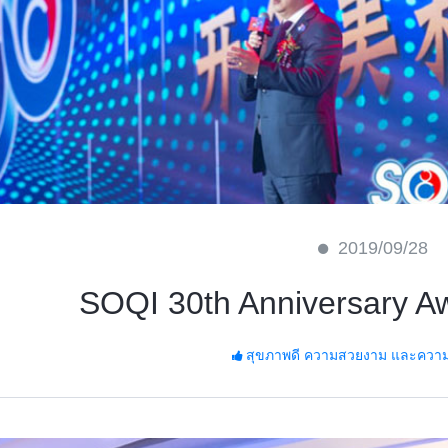
2019/09/28
SOQI 30th Anniversary A
สุขภาพดี ความสวยงาม และความมั