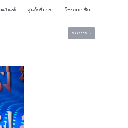
ิตภัณฑ์
ศูนย์บริการ
โซนสมาชิก
ข่าวล่าสุด