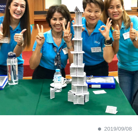
2019/09/08