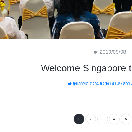
2019/09/08
Welcome Singapore t
สุขภาพดี ความสวยงาม และความมั
1
2
3
4
5