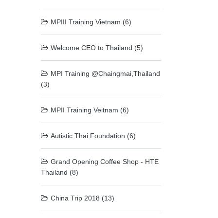
MPIII Training Vietnam (6)
Welcome CEO to Thailand (5)
MPI Training @Chaingmai,Thailand
(3)
MPII Training Veitnam (6)
Autistic Thai Foundation (6)
Grand Opening Coffee Shop - HTE
Thailand (8)
China Trip 2018 (13)