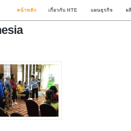
หน้าหลัก
เกี่ยวกับ HTE
แผนธุรกิจ
ผล
nesia