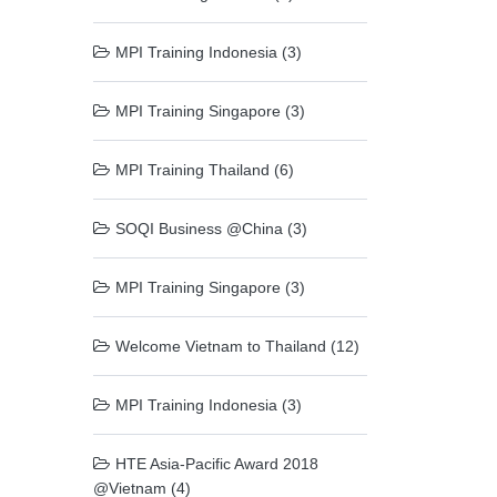
MPI Training Indonesia (3)
MPI Training Singapore (3)
MPI Training Thailand (6)
SOQI Business @China (3)
MPI Training Singapore (3)
Welcome Vietnam to Thailand (12)
MPI Training Indonesia (3)
HTE Asia-Pacific Award 2018
@Vietnam (4)