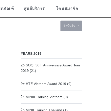
ิตภัณฑ์
ศูนย์บริการ
โซนสมาชิก
อัลบั้มอื่น
YEARS 2019
SOQI 30th Anniversary Award Tour
2019 (21)
HTE Vietnam Award 2019 (9)
MPIIII Training Vietnam (9)
MPIII Training Thailand (12)