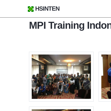
HSINTEN
MPI Training Indo