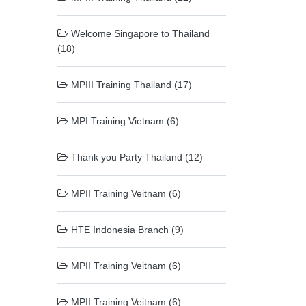
Welcome Singapore to Thailand
(18)
MPIII Training Thailand (17)
MPI Training Vietnam (6)
Thank you Party Thailand (12)
MPII Training Veitnam (6)
HTE Indonesia Branch (9)
MPII Training Veitnam (6)
MPII Training Veitnam (6)